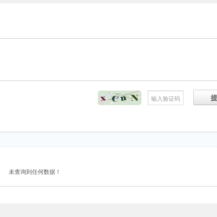
未查询到任何数据！