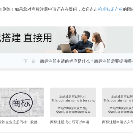
和删除！如果您对商标注册申请还存在疑问，欢迎点击
构卓知识产权
的顾
下一篇：
商标注册申请的程序是什么？商标注册需要提供哪
餐饮企业注册商标一般都有哪类？餐饮商标侵权如何认定？
商标注册成功后可以申请更改吗