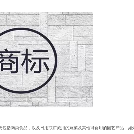
包括肉类食品，以及日用或贮藏用的蔬菜及其他可食用的园艺产品，如