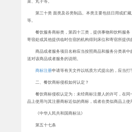
菜、丸子等。
第三十类 面类及谷类制品。本类主要包括日用或贮藏
等。
餐饮服务商标类，第四十三类，提供事物和饮料服务，
寄宿处或其他提供临时住宿的机构得到床位和寄宿所提供
商品或者服务项目名称应当按照商品和服务分类表中的
送对该商品或者服务的说明。
商标注册
申请等有关文件以纸质方式提出的，应当打
二、餐饮商标侵权如何认定？
餐饮商标侵权认定为：未经商标注册人的许可，在同一
品上使用与其注册商标近似的商标，或者在类似商品上使
《中华人民共和国商标法》
第五十七条