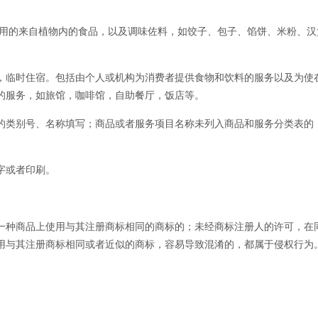
用的来自植物内的食品，以及调味佐料，如饺子、包子、馅饼、米粉、汉
临时住宿。包括由个人或机构为消费者提供食物和饮料的服务以及为使
的服务，如旅馆，咖啡馆，自助餐厅，饭店等。
类别号、名称填写；商品或者服务项目名称未列入商品和服务分类表的
字或者印刷。
种商品上使用与其注册商标相同的商标的；未经商标注册人的许可，在
用与其注册商标相同或者近似的商标，容易导致混淆的，都属于侵权行为