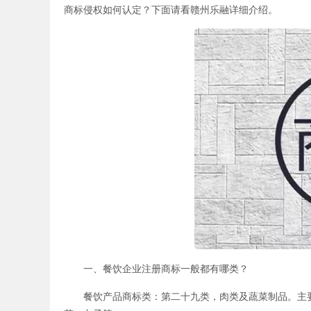
商标侵权如何认定？下面请看赣州乐融详细介绍。
一、餐饮企业注册商标一般都有哪类？
餐饮产品商标类：第二十九类，肉类及蔬菜制品。主要