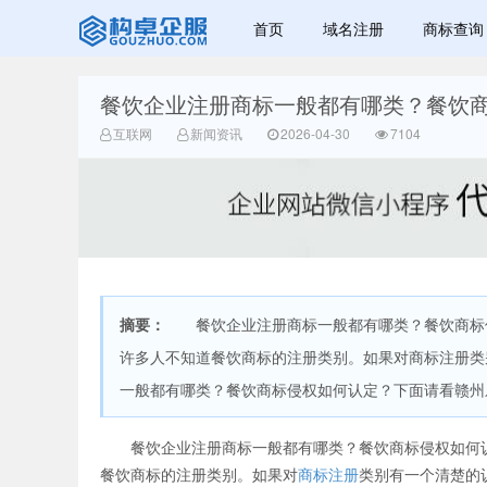
首页
域名注册
商标查询
餐饮企业注册商标一般都有哪类？餐饮
广美明度文化
互联网
新闻资讯
2026-04-30
7104
摘要：
餐饮企业注册商标一般都有哪类？餐饮商标侵
许多人不知道餐饮商标的注册类别。如果对商标注册类
一般都有哪类？餐饮商标侵权如何认定？下面请看赣州
餐饮企业注册商标一般都有哪类？餐饮商标侵权如何认
餐饮商标的注册类别。如果对
商标注册
类别有一个清楚的