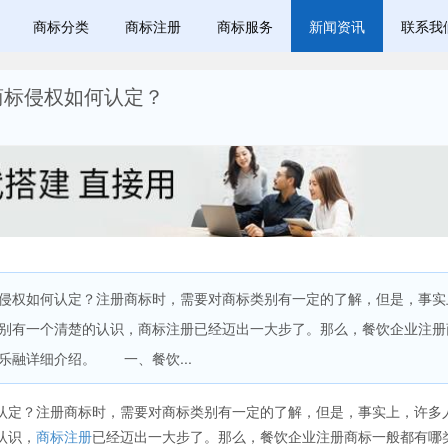
商标分类
商标注册
商标服务
新闻资讯
联系我
商标侵权如何认定？
权如何认定？注册商标时，需要对商标类别有一定的了解，但是，事实
别有一个清楚的认识，商标注册已经迈出一大步了。那么，餐饮企业注册
乐融详细介绍。 一、餐饮...
定？注册商标时，需要对商标类别有一定的了解，但是，事实上，许多
认识，
商标注册
已经迈出一大步了。那么，餐饮企业注册商标一般都有哪