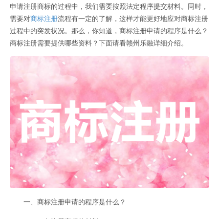
申请注册商标的过程中，我们需要按照法定程序提交材料。同时，
需要对
商标注册
流程有一定的了解，这样才能更好地应对商标注册
过程中的突发状况。那么，你知道，商标注册申请的程序是什么？
商标注册需要提供哪些资料？下面请看赣州乐融详细介绍。
一、商标注册申请的程序是什么？