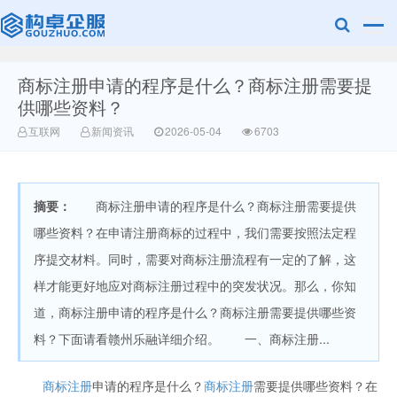
商标注册申请的程序是什么？商标注册需要提
广美明度文化
供哪些资料？
互联网
新闻资讯
2026-05-04
6703
摘要：
商标注册申请的程序是什么？商标注册需要提供
哪些资料？在申请注册商标的过程中，我们需要按照法定程
序提交材料。同时，需要对商标注册流程有一定的了解，这
样才能更好地应对商标注册过程中的突发状况。那么，你知
道，商标注册申请的程序是什么？商标注册需要提供哪些资
料？下面请看赣州乐融详细介绍。 一、商标注册...
商标注册
申请的程序是什么？
商标注册
需要提供哪些资料？在