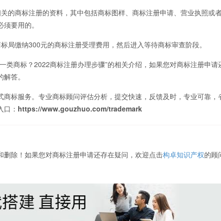
关的商标注册的资料，其中包括商标图样、商标注册申请、营业执照或
必须要用的。
局缴纳300元的商标注册受理费用，然后进入等待商标审查阶段。
一类商标？2022商标注册办理步骤”的相关介绍，如果您对商标注册申请
的解答。
商标服务。专业商标顾问评估分析，提交快速，反馈及时，专业可靠，
入口：
https://www.gouzhuo.com/trademark
和删除！如果您对商标注册申请还存在疑问，欢迎点击
构卓知识产权
的顾