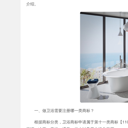
介绍。
一、做卫浴需要注册哪一类商标？
根据商标分类，卫浴商标申请属于第十一类商标【110