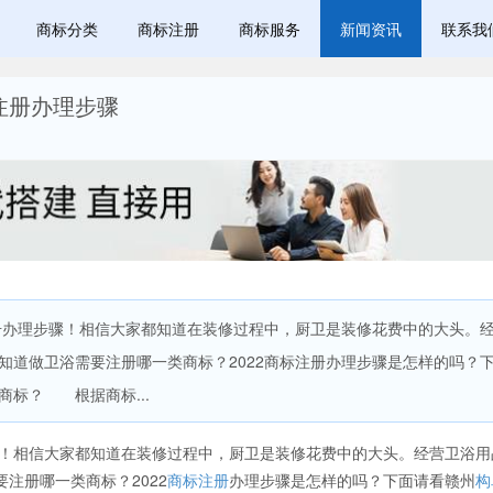
商标分类
商标注册
商标服务
新闻资讯
联系我
注册办理步骤
办理步骤！相信大家都知道在装修过程中，厨卫是装修花费中的大头。
知道做卫浴需要注册哪一类商标？2022商标注册办理步骤是怎样的吗？
标？ 根据商标...
！相信大家都知道在装修过程中，厨卫是装修花费中的大头。经营卫浴用
注册哪一类商标？2022
商标注册
办理步骤是怎样的吗？下面请看赣州
构