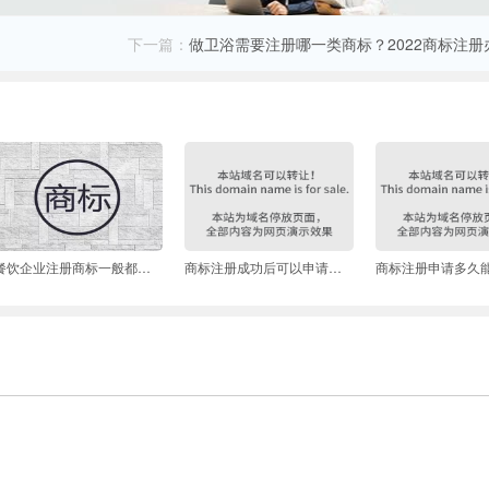
下一篇：
做卫浴需要注册哪一类商标？2022商标注册
餐饮企业注册商标一般都有哪类？餐饮商标侵权如何认定？
商标注册成功后可以申请更改吗