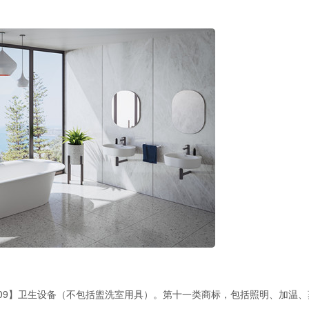
9】卫生设备（不包括盥洗室用具）。第十一类商标，包括照明、加温、