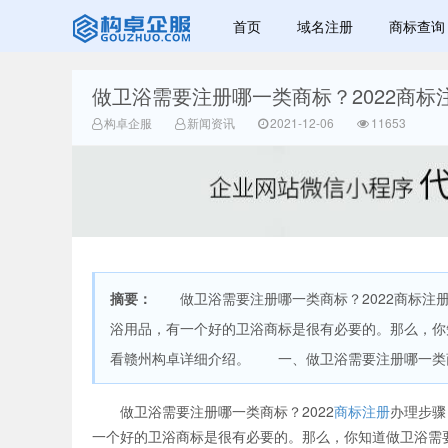
首页
域名注册
商标查询
做卫浴需要注册哪一类商标？2022商标
广美明度文化
构卓企服
新闻资讯
2021-12-06
11653
摘要：
做卫浴需要注册哪一类商标？2022商标注册
浴用品，有一个好的卫浴商标是很有必要的。那么，你
看赣州构卓详细介绍。 一、做卫浴需要注册哪一类商
做卫浴需要注册哪一类商标？2022
商标注册
办理步骤
一个好的卫浴商标是很有必要的。那么，你知道做卫浴需要