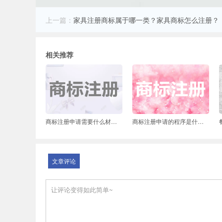
上一篇：
家具注册商标属于哪一类？家具商标怎么注册？
相关推荐
商标注册申请需要什么材料？申请商标需要多长时间？
商标注册申请的程序是什么？商标注册需要提供哪些资料？
文章评论